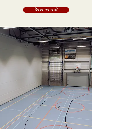
Reserveren?