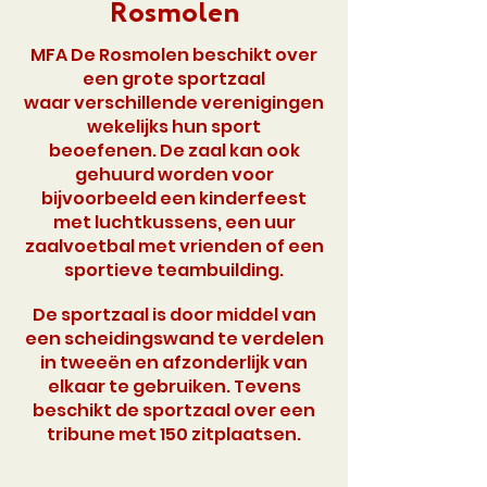
Rosmolen
MFA De Rosmolen beschikt over
een grote sportzaal
waar verschillende verenigingen
wekelijks hun sport
beoefenen. De zaal kan ook
gehuurd worden voor
bijvoorbeeld een kinderfeest
met luchtkussens, een uur
zaalvoetbal met vrienden of een
sportieve teambuilding.
De sportzaal is door middel van
een scheidingswand te verdelen
in
tweeën
en afzonderlijk van
elkaar te gebruiken.
Tevens
beschikt de sportzaal over een
tribune met 150 zitplaatsen.